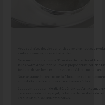
Vous souhaitez développer et disposer d’un nouveau produ
santé sur mesure, innovant et exclusif ?
Nous mettons nos plus de 35 années d’expertise et tous no
faire à votre disposition pour vous proposer une solution un
fonction de vos besoins et de votre positionnement marché
Nous assurons la conception, la fabrication et le condition
vos solutions nutraceutiques sous formes sèches.
Sous contrat de confidentialité, bénéficiez d’un accompag
personnalisé de votre projet, de l’étude de faisabilité de vot
produit jusqu’à son industrialisation.