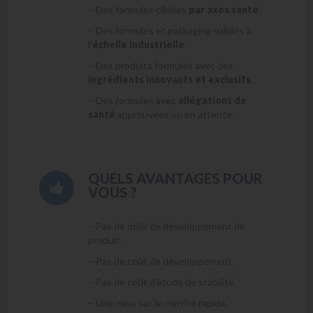
– Des formules ciblées
par axes santé
.
– Des formules et packaging validés à
l’
échelle industrielle
.
– Des produits formulés avec des
ingrédients innovants et exclusifs
.
– Des formules avec
allégations de
santé
approuvées ou en attente.
QUELS AVANTAGES POUR
VOUS ?
– Pas de délai de développement de
produit.
– Pas de coût de développement.
– Pas de coût d’étude de stabilité.
– Une mise sur le marché rapide.