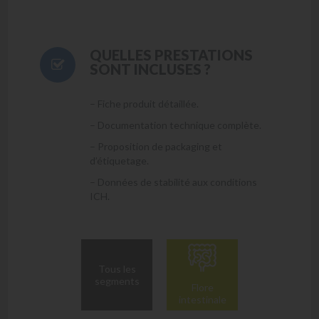
QUELLES PRESTATIONS
SONT INCLUSES ?
– Fiche produit détaillée.
– Documentation technique complète.
– Proposition de packaging et
d’étiquetage.
– Données de stabilité aux conditions
ICH.
Tous les
segments
Flore
intestinale