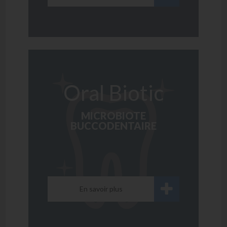
Oral Biotic
MICROBIOTE
BUCCODENTAIRE
En savoir plus