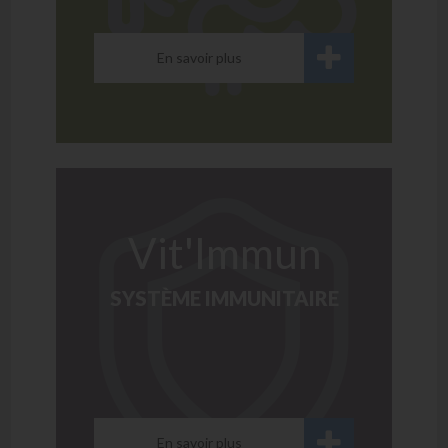
En savoir plus
Vit'Immun
SYSTÈME IMMUNITAIRE
En savoir plus