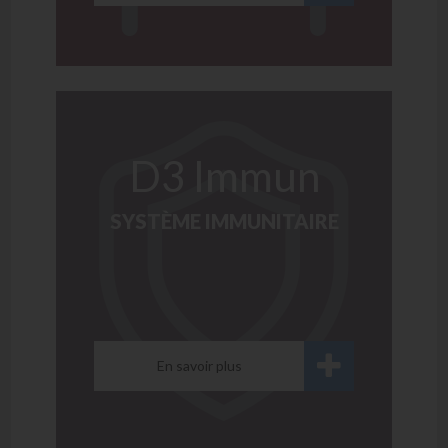
D3 Immun
SYSTÈME IMMUNITAIRE
En savoir plus