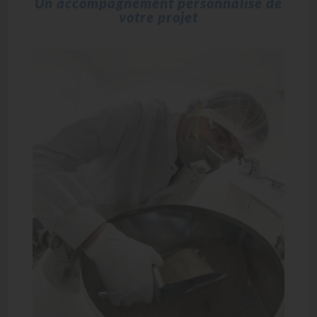
Un accompagnement personnalisé de
votre projet