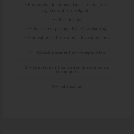
– Proposition de formule dans le respect de la
réglementation en vigueur .
– Offre de prix.
– Rédaction et partage d’un rétro-planning.
– Proposition chiffrée pour le développement.
2 — Développement et transposition
3 — Création et finalisation des éléments
techniques
4 — Fabrication