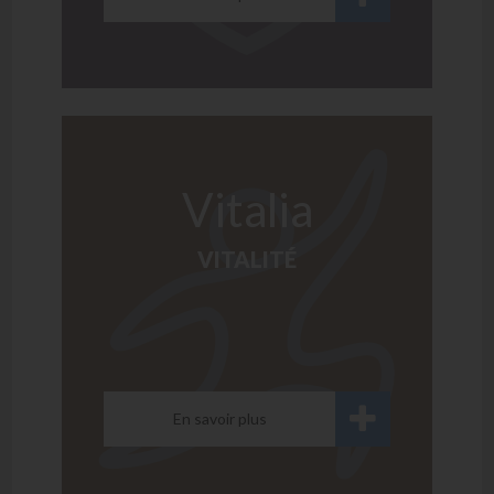
Vitalia
VITALITÉ
En savoir plus