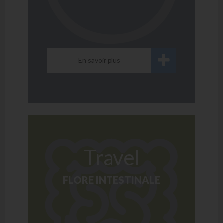
En savoir plus
Travel
FLORE INTESTINALE