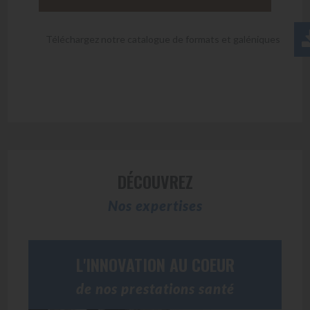
Téléchargez notre catalogue de formats et galéniques
DÉCOUVREZ
Nos expertises
L'INNOVATION AU COEUR
de nos prestations santé