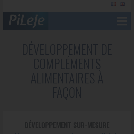
DÉVELOPPEMENT DE
COMPLÉMENTS
ALIMENTAIRES À
FAÇON
DÉVELOPPEMENT SUR-MESURE