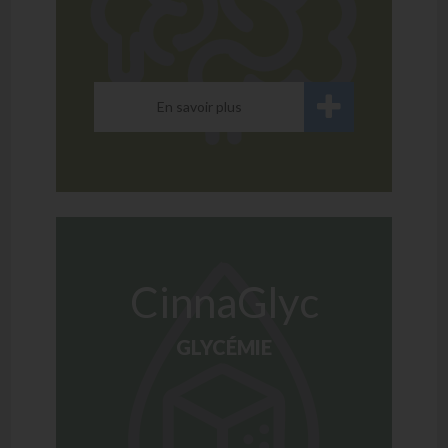
En savoir plus
CinnaGlyc
GLYCÉMIE