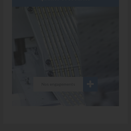
Nos engagements