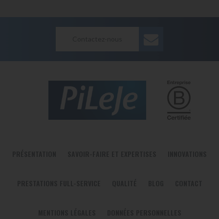
Contactez-nous
PRÉSENTATION
SAVOIR-FAIRE ET EXPERTISES
INNOVATIONS
PRESTATIONS FULL-SERVICE
QUALITÉ
BLOG
CONTACT
MENTIONS LÉGALES
DONNÉES PERSONNELLES