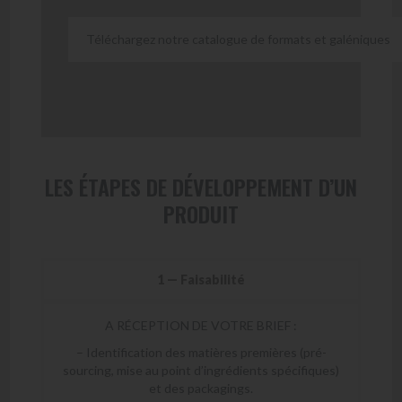
Téléchargez notre catalogue de formats et galéniques
LES ÉTAPES DE DÉVELOPPEMENT D’UN
PRODUIT
1 — Faisabilité
A RÉCEPTION DE VOTRE BRIEF :
– Identification des matières premières (pré-
sourcing, mise au point d’ingrédients spécifiques)
et des packagings.