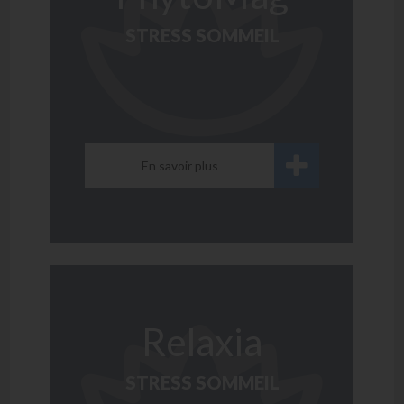
STRESS SOMMEIL
En savoir plus
Relaxia
STRESS SOMMEIL