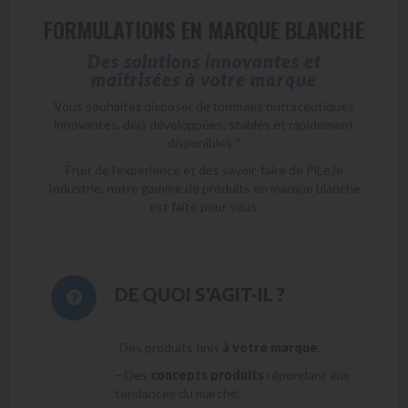
FORMULATIONS EN MARQUE BLANCHE
Des solutions innovantes et
maîtrisées à votre marque
Vous souhaitez disposer de formules nutraceutiques
innovantes, déjà développées, stables et rapidement
disponibles ?
Fruit de l’expérience et des savoir-faire de PiLeJe
Industrie, notre gamme de produits en marque blanche
est faite pour vous.
DE QUOI S'AGIT-IL ?
-Des produits finis
à votre marque
.
– Des
concepts produits
répondant aux
tendances du marché.