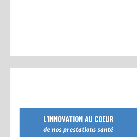
L'INNOVATION AU COEUR
de nos prestations santé