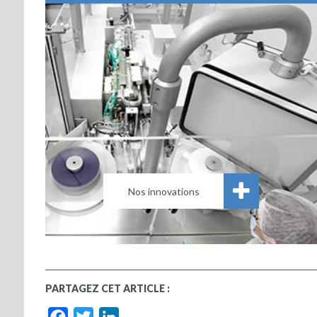
Nos innovations
PARTAGEZ CET ARTICLE :
Facebook
Twitter
LinkedIn