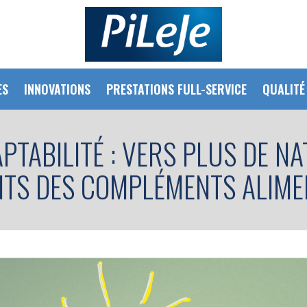
ES
INNOVATIONS
PRESTATIONS FULL-SERVICE
QUALITÉ
PTABILITÉ : VERS PLUS DE N
NTS DES COMPLÉMENTS ALIME