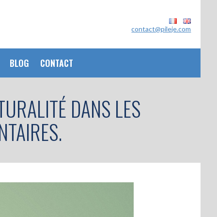
contact@pileje.com
BLOG
CONTACT
ATURALITÉ DANS LES
NTAIRES.