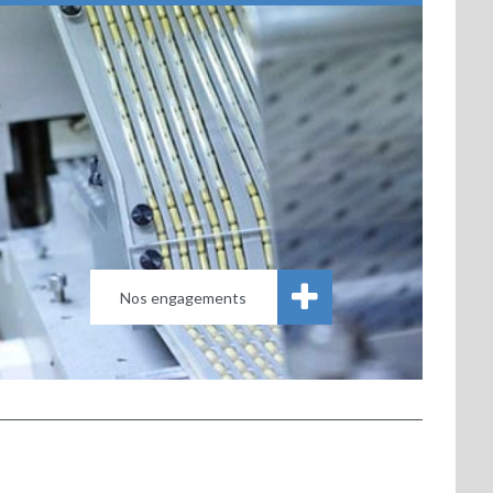
Nos engagements