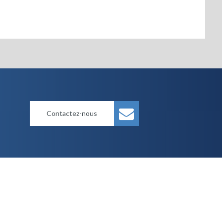
Contactez-nous