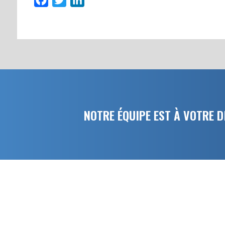
NOTRE ÉQUIPE EST À VOTRE 