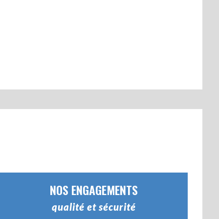
NOS ENGAGEMENTS
qualité et sécurité