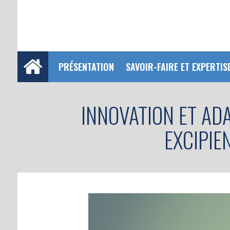
PRÉSENTATION
SAVOIR-FAIRE ET EXPERTIS
INNOVATION ET ADA
EXCIPIE