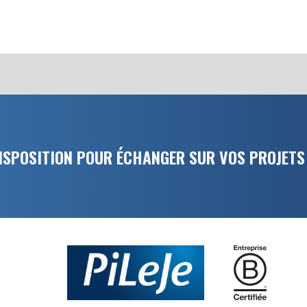
DISPOSITION POUR ÉCHANGER SUR VOS PROJETS