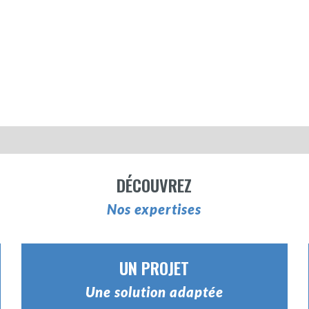
DÉCOUVREZ
Nos expertises
UN PROJET
Une solution adaptée