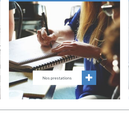
Nos prestations