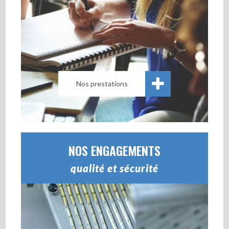
Nos prestations
NOS ENGAGEMENTS
qualité et sécurité