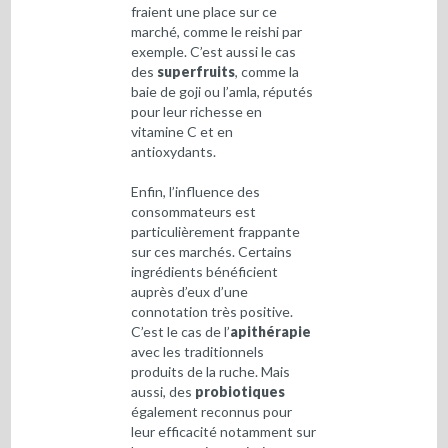
fraient une place sur ce
marché, comme le reishi par
exemple. C’est aussi le cas
des
superfruits
, comme la
baie de goji ou l’amla, réputés
pour leur richesse en
vitamine C et en
antioxydants.
Enfin, l’influence des
consommateurs est
particulièrement frappante
sur ces marchés. Certains
ingrédients bénéficient
auprès d’eux d’une
connotation très positive.
C’est le cas de l’
apithérapie
avec les traditionnels
produits de la ruche. Mais
aussi, des
probiotiques
également reconnus pour
leur efficacité notamment sur