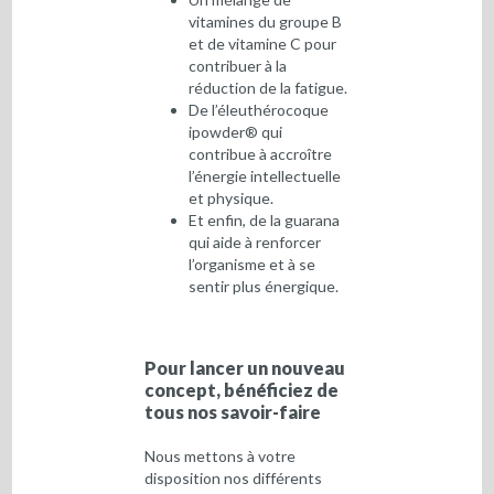
vitamines du groupe B
et de vitamine C pour
contribuer à la
réduction de la fatigue.
De l’éleuthérocoque
ipowder® qui
contribue à accroître
l’énergie intellectuelle
et physique.
Et enfin, de la guarana
qui aide à renforcer
l’organisme et à se
sentir plus énergique.
Pour lancer un nouveau
concept, bénéficiez de
tous nos savoir-faire
Nous mettons à votre
disposition nos différents