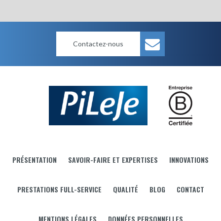
Contactez-nous
PRÉSENTATION
SAVOIR-FAIRE ET EXPERTISES
INNOVATIONS
PRESTATIONS FULL-SERVICE
QUALITÉ
BLOG
CONTACT
MENTIONS LÉGALES
DONNÉES PERSONNELLES