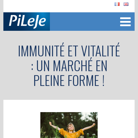
IMMUNITÉ ET VITALITÉ
: UN MARCHÉ EN
PLEINE FORME !