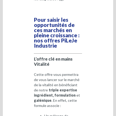
Pour saisir les
opportunités de
ces marchés en
pleine croissance :
nos offres PiLeJe
Industrie
L’offre clé en mains
Vitalité
Cette offre vous permettra
de vous lancer sur le marché
de la vitalité en bénéficiant
de notre
triple expertise
ingrédient, formulation
et
galénique
. En effet, cette
formule associe :
Un mélange de