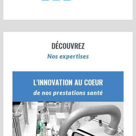
DÉCOUVREZ
Nos expertises
L'INNOVATION AU COEUR
de nos prestations santé