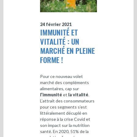
24 février 2021
IMMUNITÉ ET
VITALITÉ : UN
MARCHÉ EN PLEINE
FORME !
Pour ce nouveau volet
marché des compléments
alimentaires, cap sur
l’immunité
et
la vitalité
.
L’attrait des consommateurs
pour ces segments s’est
littéralement décuplé en
réponse à la crise Covid et
son impact sur la nutrition
santé. En 2020, 51% de la