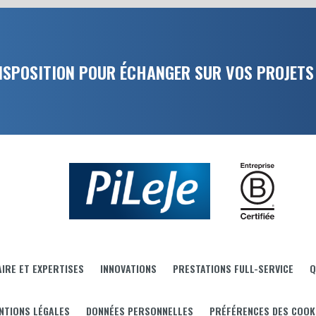
DISPOSITION POUR ÉCHANGER SUR VOS PROJETS
IRE ET EXPERTISES
INNOVATIONS
PRESTATIONS FULL-SERVICE
Q
NTIONS LÉGALES
DONNÉES PERSONNELLES
PRÉFÉRENCES DES COOK