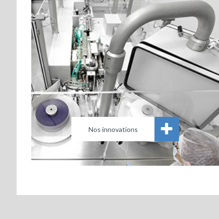
Nos innovations