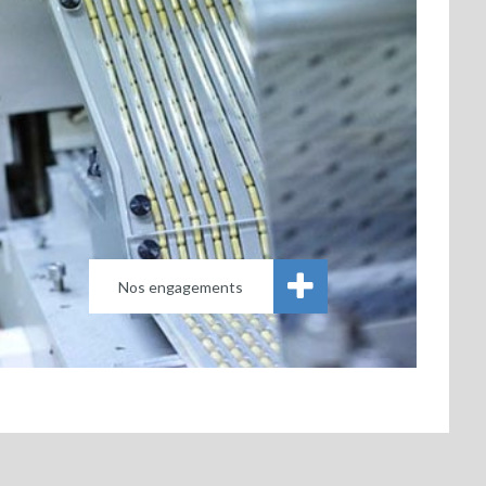
Nos engagements