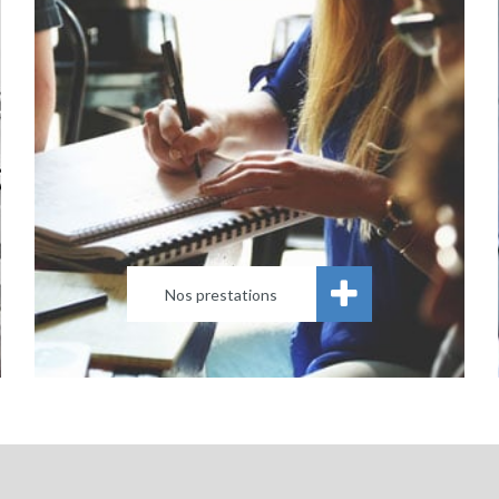
Nos prestations