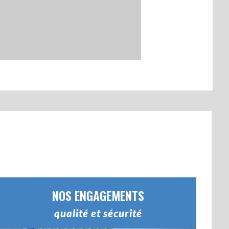
NOS ENGAGEMENTS
qualité et sécurité