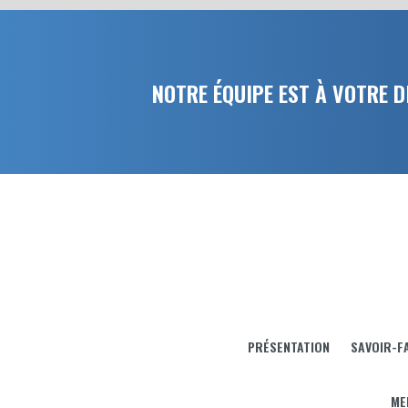
NOTRE ÉQUIPE EST À VOTRE 
PRÉSENTATION
SAVOIR-FA
ME