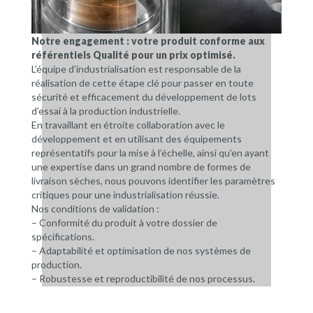
Notre engagement : votre produit conforme aux
référentiels Qualité pour un prix optimisé.
L’équipe d’industrialisation est responsable de la
réalisation de cette étape clé pour passer en toute
sécurité et efficacement du développement de lots
d’essai à la production industrielle.
En travaillant en étroite collaboration avec le
développement et en utilisant des équipements
représentatifs pour la mise à l’échelle, ainsi qu’en ayant
une expertise dans un grand nombre de formes de
livraison sèches, nous pouvons identifier les paramètres
critiques pour une industrialisation réussie.
Nos conditions de validation :
– Conformité du produit à votre dossier de
spécifications.
– Adaptabilité et optimisation de nos systèmes de
production.
– Robustesse et reproductibilité de nos processus.