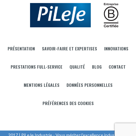
PRÉSENTATION
SAVOIR-FAIRE ET EXPERTISES
INNOVATIONS
PRESTATIONS FULL-SERVICE
QUALITÉ
BLOG
CONTACT
MENTIONS LÉGALES
DONNÉES PERSONNELLES
PRÉFÉRENCES DES COOKIES
2017 | PiLeJe Industrie - Vous méritez l'excellence industrielle |