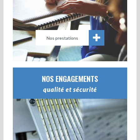
Nos prestations
NOS ENGAGEMENTS
qualité et sécurité