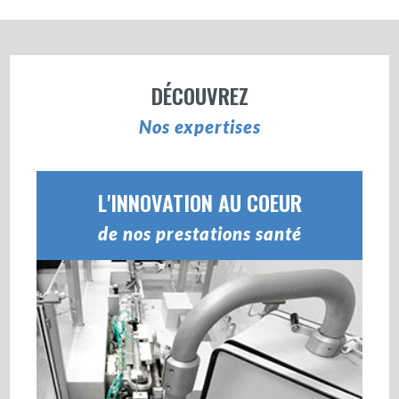
DÉCOUVREZ
Nos expertises
L'INNOVATION AU COEUR
de nos prestations santé