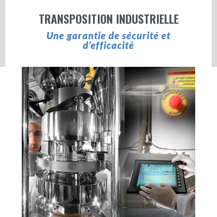
TRANSPOSITION INDUSTRIELLE
Une garantie de sécurité et
d’efficacité