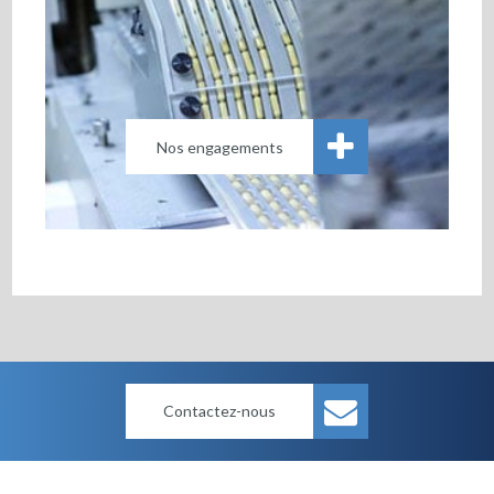
Nos engagements
Contactez-nous